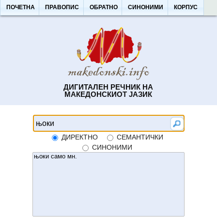
ПОЧЕТНА
ПРАВОПИС
ОБРАТНО
СИНОНИМИ
КОРПУС
ДИГИТАЛЕН РЕЧНИК НА
МАКЕДОНСКИОТ ЈАЗИК
ДИРЕКТНО
СЕМАНТИЧКИ
СИНОНИМИ