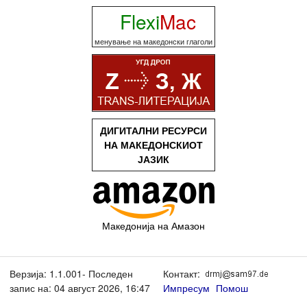
Flexi
Mac
менување на македонски глаголи
ДИГИТАЛНИ РЕСУРСИ
НА МАКЕДОНСКИОТ
ЈАЗИК
Македонија на Амазон
Верзија: 1.1.001- Последен
Контакт:
запис на: 04 август 2026, 16:47
Импресум
Помош