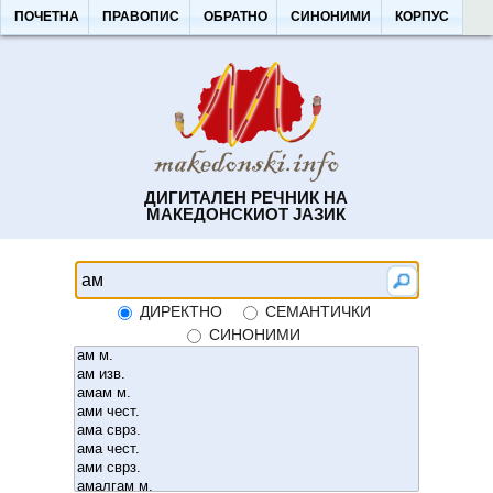
ПОЧЕТНА
ПРАВОПИС
ОБРАТНО
СИНОНИМИ
КОРПУС
ДИГИТАЛЕН РЕЧНИК НА
МАКЕДОНСКИОТ ЈАЗИК
ДИРЕКТНО
СЕМАНТИЧКИ
СИНОНИМИ